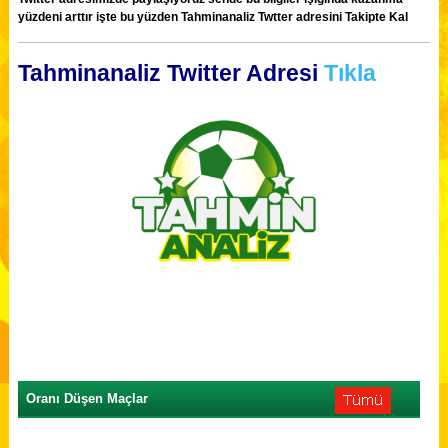
yüzdeni arttır işte bu yüzden Tahminanaliz Twtter adresini Takipte Kal
Tahminanaliz Twitter Adresi
Tıkla
Oranı Düşen Maçlar