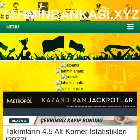
1
MENU
Takımların 4.5 Alt Korner İstatistikleri
[2022]