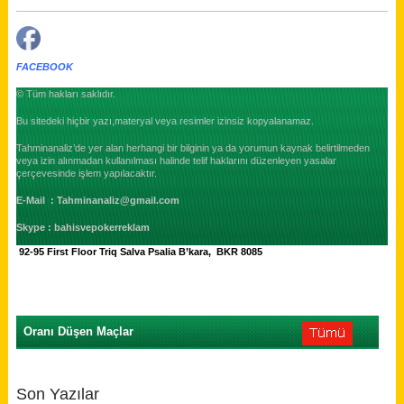
FACEBOOK
© Tüm hakları saklıdır.
Bu sitedeki hiçbir yazı,materyal veya resimler izinsiz kopyalanamaz.
Tahminanaliz’de yer alan herhangi bir bilginin ya da yorumun kaynak belirtilmeden
veya izin alınmadan kullanılması halinde telif haklarını düzenleyen yasalar
çerçevesinde işlem yapılacaktır.
E-Mail :
Tahminanaliz@gmail.com
Skype : bahisvepokerreklam
92-95 First Floor Triq Salva Psalia B’kara, BKR 8085
Oranı Düşen Maçlar
Son Yazılar