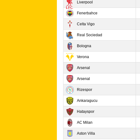
Liverpool
Fenerbahce
Celta Vigo
Real Sociedad
Bologna
Verona
Arsenal
Arsenal
Rizespor
Ankaragucu
Hatayspor
AC Milan
Aston Villa