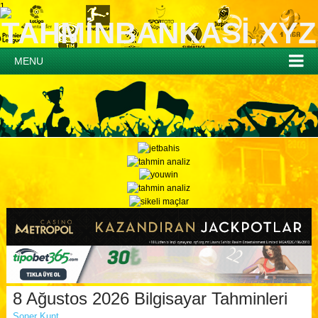
1
MENU
8 Ağustos 2026 Bilgisayar Tahminleri
Soner Kunt