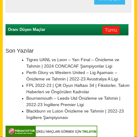
Oranı Düşen Maçlar
Son Yazılar
Tigres UANL vs Leon – Yarı Final – Önizleme ve
Tahmin | 2024 CONCACAF Şampiyonlar Ligi
Perth Glory vs Western United – Lig Aşaması –
Önizleme ve Tahmin | 2022-23 Avustralya A Ligi
FPL 2022-23 | Çift Oyun Haftası 34 | Fikstürler, Takım
Haberleri ve Öngörülen Kadrolar
Bournemouth – Leeds Utd Önizleme ve Tahmin |
2022-23 İngiltere Premier Ligi
Blackburn vs Luton Önizleme ve Tahmin | 2022-23
İngiltere Şampiyonası